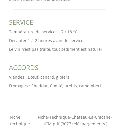
SERVICE
Température de service : 17 / 18 °C
Décanter 1 à 2 heures avant le service
Le vin n’est pas traité, tout sédiment est naturel
ACCORDS
Viandes : Bœuf, canard, gibiers
Fromages : Sheddar, Comté, brebis, camembert.
Fiche
Fiche-Technique-Chateau-La-Chicane-
technique
UCM.pdf (3077 téléchargements )